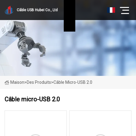
Câble USB Hubei Co., Ltd
Maison
>
Des Produits
>
Câble Micro-USB 2.0
Câble micro-USB 2.0