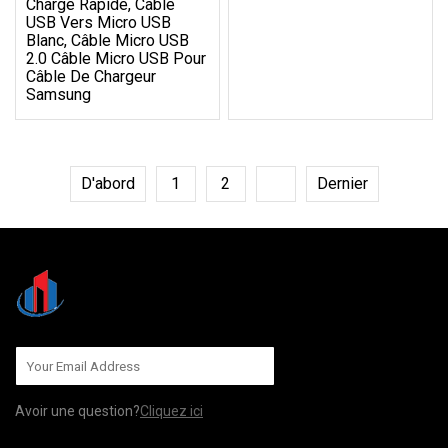
Charge Rapide, Câble
USB Vers Micro USB
Blanc, Câble Micro USB
2.0 Câble Micro USB Pour
Câble De Chargeur
Samsung
D'abord
1
2
3
Dernier
Avoir une question?
Cliquez ici