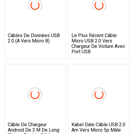
Câbles De Données USB
Le Plus Récent Câble
2.0 (A Vers Micro B)
Micro USB 2.0 Vers
Chargeur De Voiture Avec
Port USB
Câble De Chargeur
Kabel Date Câble USB 2.0
Android De 3 M De Long
Am Vers Micro 5p Mâle