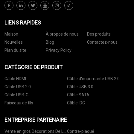
LIENS RAPIDES
Maison
À propos de nous
Des produits
Nouvelles
Blog
Contactez-nous
Plan du site
Privacy Policy
CATÉGORIE DE PRODUIT
Câble HDMI
Câble d'imprimante USB 2.0
Câble USB 2.0
Câble USB 3.0
Câble USB-C
Câble SATA
Faisceau de fils
Câble IDC
ENTREPRISE PARTENAIRE
Vente en gros Décorations De La
Contre-plaqué