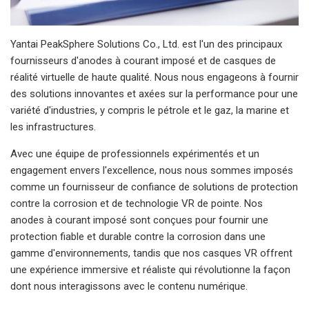
Yantai PeakSphere Solutions Co., Ltd. est l'un des principaux
fournisseurs d'anodes à courant imposé et de casques de
réalité virtuelle de haute qualité. Nous nous engageons à fournir
des solutions innovantes et axées sur la performance pour une
variété d'industries, y compris le pétrole et le gaz, la marine et
les infrastructures.
Avec une équipe de professionnels expérimentés et un
engagement envers l'excellence, nous nous sommes imposés
comme un fournisseur de confiance de solutions de protection
contre la corrosion et de technologie VR de pointe. Nos
anodes à courant imposé sont conçues pour fournir une
protection fiable et durable contre la corrosion dans une
gamme d'environnements, tandis que nos casques VR offrent
une expérience immersive et réaliste qui révolutionne la façon
dont nous interagissons avec le contenu numérique.