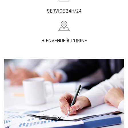
SERVICE 24H/24
BIENVENUE À L'USINE