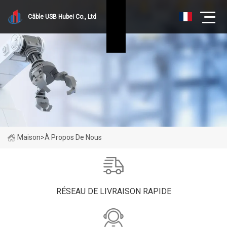
Câble USB Hubei Co., Ltd
Maison
>
À Propos De Nous
RÉSEAU DE LIVRAISON RAPIDE