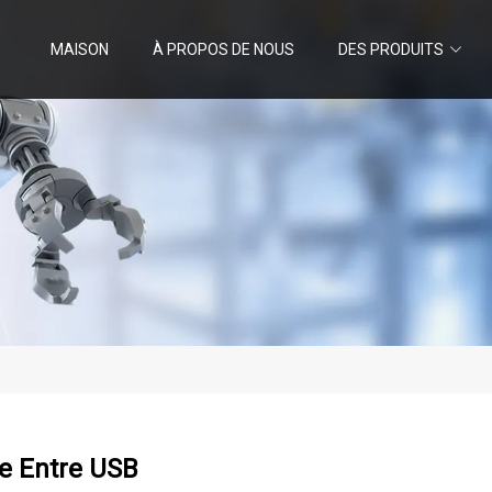
MAISON
À PROPOS DE NOUS
DES PRODUITS
ce Entre USB