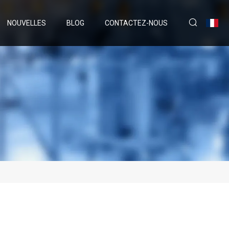
NOUVELLES
BLOG
CONTACTEZ-NOUS