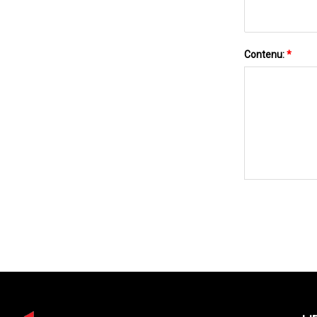
Contenu:
*