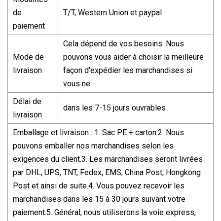
de
T/T, Western Union et paypal
paiement
Cela dépend de vos besoins. Nous
Mode de
pouvons vous aider à choisir la meilleure
livraison
façon d'expédier les marchandises si
vous ne
Délai de
dans les 7-15 jours ouvrables
livraison
Emballage et livraison : 1. Sac PE + carton.2. Nous
pouvons emballer nos marchandises selon les
exigences du client.3. Les marchandises seront livrées
par DHL, UPS, TNT, Fedex, EMS, China Post, Hongkong
Post et ainsi de suite.4. Vous pouvez recevoir les
marchandises dans les 15 à 30 jours suivant votre
paiement.5. Général, nous utiliserons la voie express,