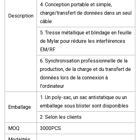
4. Conception portable et simple,
charge/transfert de données dans un seul
Description
câble
5. Tresse métallique et blindage en feuille
de Mylar pour réduire les interférences
EM/RF
6. Synchronisation professionnelle de la
production, de la charge et du transfert de
données lors de la connexion à
l'ordinateur
1. Un poly-sac, un sac antistatique ou un
emballage sous blister sont disponibles
Emballage
2. Selon les clients
MOQ
3000PCS
Modalités