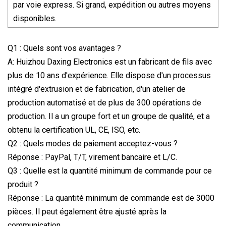
par voie express. Si grand, expédition ou autres moyens
disponibles.
Q1 : Quels sont vos avantages ?
A: Huizhou Daxing Electronics est un fabricant de fils avec
plus de 10 ans d'expérience. Elle dispose d'un processus
intégré d'extrusion et de fabrication, d'un atelier de
production automatisé et de plus de 300 opérations de
production. Il a un groupe fort et un groupe de qualité, et a
obtenu la certification UL, CE, ISO, etc.
Q2 : Quels modes de paiement acceptez-vous ?
Réponse : PayPal, T/T, virement bancaire et L/C.
Q3 : Quelle est la quantité minimum de commande pour ce
produit ?
Réponse : La quantité minimum de commande est de 3000
pièces. Il peut également être ajusté après la
communication.