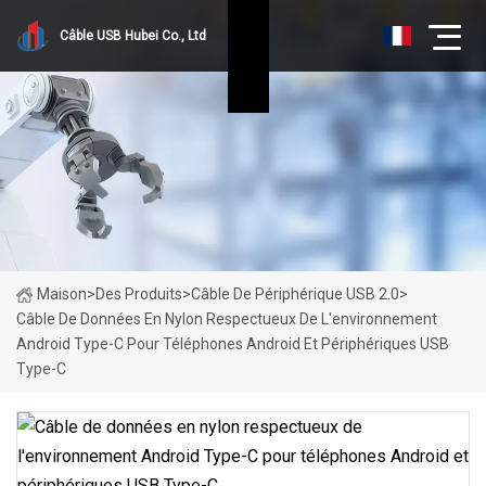
Câble USB Hubei Co., Ltd
Maison
>
Des Produits
>
Câble De Périphérique USB 2.0
>
Câble De Données En Nylon Respectueux De L'environnement
Android Type-C Pour Téléphones Android Et Périphériques USB
Type-C