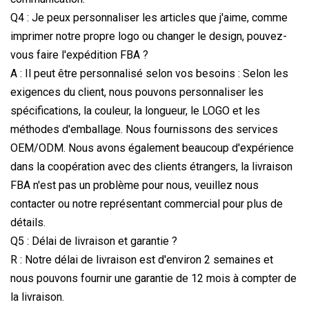
Q4 : Je peux personnaliser les articles que j'aime, comme
imprimer notre propre logo ou changer le design, pouvez-
vous faire l'expédition FBA ?
A : Il peut être personnalisé selon vos besoins : Selon les
exigences du client, nous pouvons personnaliser les
spécifications, la couleur, la longueur, le LOGO et les
méthodes d'emballage. Nous fournissons des services
OEM/ODM. Nous avons également beaucoup d'expérience
dans la coopération avec des clients étrangers, la livraison
FBA n'est pas un problème pour nous, veuillez nous
contacter ou notre représentant commercial pour plus de
détails.
Q5 : Délai de livraison et garantie ?
R : Notre délai de livraison est d'environ 2 semaines et
nous pouvons fournir une garantie de 12 mois à compter de
la livraison.