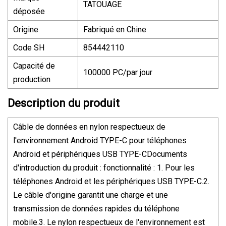
TATOUAGE
déposée
Origine
Fabriqué en Chine
Code SH
854442110
Capacité de
100000 PC/par jour
production
Description du produit
Câble de données en nylon respectueux de
l'environnement Android TYPE-C pour téléphones
Android et périphériques USB TYPE-CDocuments
d'introduction du produit : fonctionnalité : 1. Pour les
téléphones Android et les périphériques USB TYPE-C.2.
Le câble d'origine garantit une charge et une
transmission de données rapides du téléphone
mobile.3. Le nylon respectueux de l'environnement est