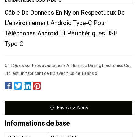
Câble De Données En Nylon Respectueux De
L'environnement Android Type-C Pour
Téléphones Android Et Périphériques USB
Type-C
Q1 : Quels sont vos avantages ? A: Huizhou Daxing Electronics Co.,
Ltd. est un fabricant de fils avec plus de 10 ans d
Envoyez-Nous
Informations de base