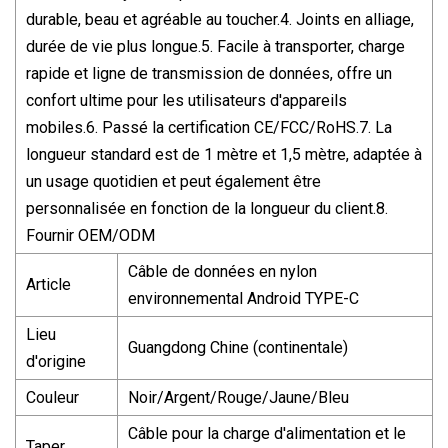
durable, beau et agréable au toucher.4. Joints en alliage,
durée de vie plus longue.5. Facile à transporter, charge
rapide et ligne de transmission de données, offre un
confort ultime pour les utilisateurs d'appareils
mobiles.6. Passé la certification CE/FCC/RoHS.7. La
longueur standard est de 1 mètre et 1,5 mètre, adaptée à
un usage quotidien et peut également être
personnalisée en fonction de la longueur du client.8.
Fournir OEM/ODM
Câble de données en nylon
Article
environnemental Android TYPE-C
Lieu
Guangdong Chine (continentale)
d'origine
Couleur
Noir/Argent/Rouge/Jaune/Bleu
Câble pour la charge d'alimentation et le
Taper