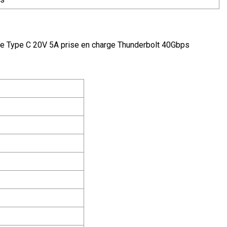
e Type C 20V 5A prise en charge Thunderbolt 40Gbps