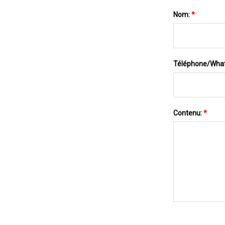
Nom:
*
Téléphone/Wha
Contenu:
*