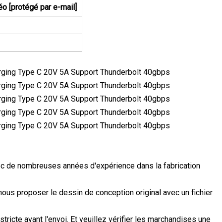
o [protégé par e-mail]
 de nombreuses années d'expérience dans la fabrication
ous proposer le dessin de conception original avec un fichier
ricte avant l'envoi. Et veuillez vérifier les marchandises une