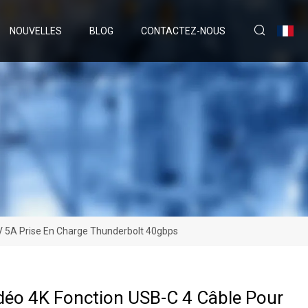
NOUVELLES
BLOG
CONTACTEZ-NOUS
 5A Prise En Charge Thunderbolt 40gbps
déo 4K Fonction USB-C 4 Câble Pour