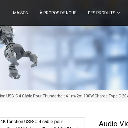
MAISON
À PROPOS DE NOUS
DES PRODUITS
tion USB-C 4 Câble Pour Thunderbolt 4 1m/2m 100W Charge Type C 20V
Audio Vi