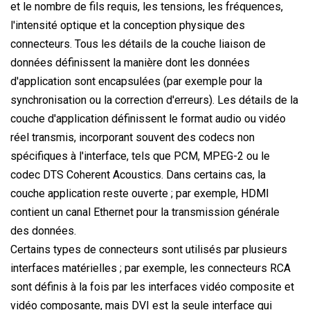
et le nombre de fils requis, les tensions, les fréquences,
l'intensité optique et la conception physique des
connecteurs. Tous les détails de la couche liaison de
données définissent la manière dont les données
d'application sont encapsulées (par exemple pour la
synchronisation ou la correction d'erreurs). Les détails de la
couche d'application définissent le format audio ou vidéo
réel transmis, incorporant souvent des codecs non
spécifiques à l'interface, tels que PCM, MPEG-2 ou le
codec DTS Coherent Acoustics. Dans certains cas, la
couche application reste ouverte ; par exemple, HDMI
contient un canal Ethernet pour la transmission générale
des données.
Certains types de connecteurs sont utilisés par plusieurs
interfaces matérielles ; par exemple, les connecteurs RCA
sont définis à la fois par les interfaces vidéo composite et
vidéo composante, mais DVI est la seule interface qui