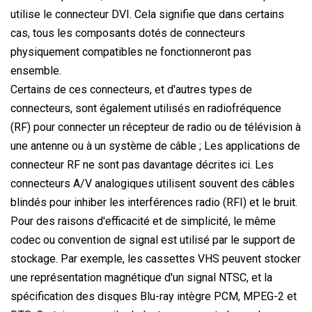
utilise le connecteur DVI. Cela signifie que dans certains
cas, tous les composants dotés de connecteurs
physiquement compatibles ne fonctionneront pas
ensemble.
Certains de ces connecteurs, et d'autres types de
connecteurs, sont également utilisés en radiofréquence
(RF) pour connecter un récepteur de radio ou de télévision à
une antenne ou à un système de câble ; Les applications de
connecteur RF ne sont pas davantage décrites ici. Les
connecteurs A/V analogiques utilisent souvent des câbles
blindés pour inhiber les interférences radio (RFI) et le bruit.
Pour des raisons d'efficacité et de simplicité, le même
codec ou convention de signal est utilisé par le support de
stockage. Par exemple, les cassettes VHS peuvent stocker
une représentation magnétique d'un signal NTSC, et la
spécification des disques Blu-ray intègre PCM, MPEG-2 et