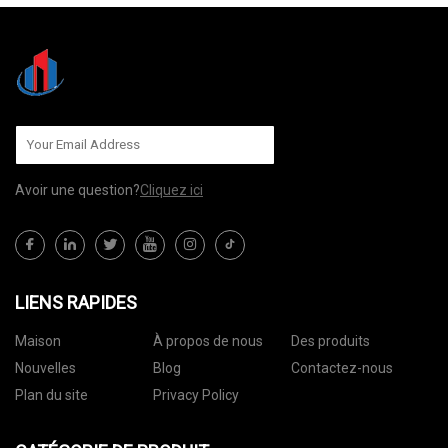
Avoir une question?
Cliquez ici
LIENS RAPIDES
Maison
À propos de nous
Des produits
Nouvelles
Blog
Contactez-nous
Plan du site
Privacy Policy