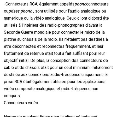
-Connecteurs RCA, également appelés
phono
connecteurs
ou
prises phono
, sont utilisés pour l'audio analogique ou
numérique ou la vidéo analogique. Ceux-ci ont d'abord été
utilisés à l'intérieur des radio-phonographes d'avant la
Seconde Guerre mondiale pour connecter le micro de la
platine au châssis de la radio. Ils n'étaient pas destinés à
être déconnectés et reconnectés fréquemment, et leur
frottement de retenue était tout à fait suffisant pour leur
objectif initial. De plus, la conception des connecteurs de
câble et de châssis était pour un coût minimum. Initialement
destinée aux connexions audio-fréquence uniquement, la
prise RCA était également utilisée pour les applications
vidéo composite analogique et radio-fréquence non
critiques.
Connecteurs vidéo
Norme de moulage Edgar pour le client sélectionné