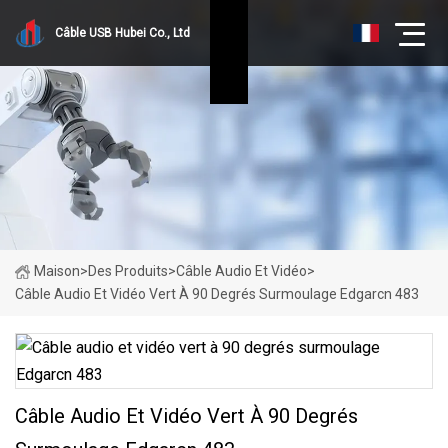
Câble USB Hubei Co., Ltd
Maison
>
Des Produits
>
Câble Audio Et Vidéo
>
Câble Audio Et Vidéo Vert À 90 Degrés Surmoulage Edgarcn 483
Câble Audio Et Vidéo Vert À 90 Degrés