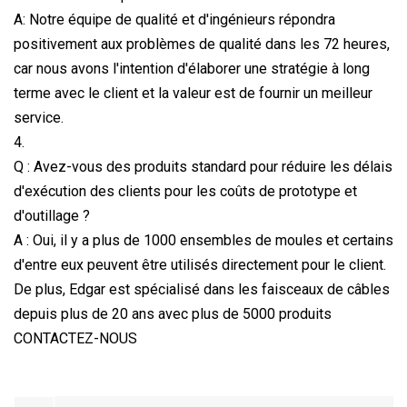
A: Notre équipe de qualité et d'ingénieurs répondra
positivement aux problèmes de qualité dans les 72 heures,
car nous avons l'intention d'élaborer une stratégie à long
terme avec le client et la valeur est de fournir un meilleur
service.
4.
Q : Avez-vous des produits standard pour réduire les délais
d'exécution des clients pour les coûts de prototype et
d'outillage ?
A : Oui, il y a plus de 1000 ensembles de moules et certains
d'entre eux peuvent être utilisés directement pour le client.
De plus, Edgar est spécialisé dans les faisceaux de câbles
depuis plus de 20 ans avec plus de 5000 produits
CONTACTEZ-NOUS