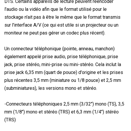
DTS. Certains appareils de lecture peuvent réencoder
l'audio ou la vidéo afin que le format utilisé pour le
stockage n'ait pas à être le même que le format transmis
sur l'interface A/V (ce qui est utile si un projecteur ou un
moniteur ne peut pas gérer un codec plus récent).
Un connecteur téléphonique (pointe, anneau, manchon)
également appelé prise audio, prise téléphonique, prise
jack, prise stéréo, mini-prise ou mini-stéréo. Cela inclut la
prise jack 6,35 mm (quart de pouce) d'origine et les prises
plus récentes 3,5 mm (miniature ou 1/8 pouce) et 2,5 mm
(subminiatures), les versions mono et stéréo.
-Connecteurs téléphoniques 2,5 mm (3/32") mono (TS), 3,5
mm (1/8") mono et stéréo (TRS) et 6,3 mm (1/4") stéréo
(TRS)