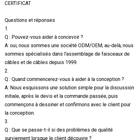
CERTIFICAT
Questions et réponses
1.
Q : Pouvez-vous aider à concevoir ?
A: oui, nous sommes une société ODM/OEM, au-delà, nous
sommes spécialisés dans l'assemblage de faisceaux de
câbles et de câbles depuis 1999.
2.
Q : Quand commencerez-vous à aider à la conception ?
A: Nous esquissons une solution simple pour la discussion
initiale, après le devis et la commande passée, puis
commençons à dessiner et confirmons avec le client pour
la conception.
3.
Q : Que se passe-t-il si des problèmes de qualité
surviennent lorsque le client découvre ?