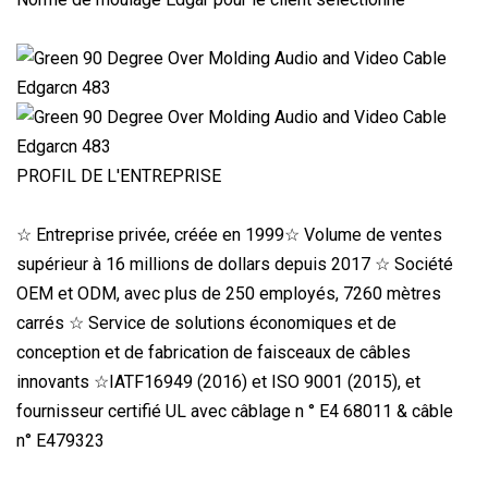
PROFIL DE L'ENTREPRISE
☆ Entreprise privée, créée en 1999☆ Volume de ventes
supérieur à 16 millions de dollars depuis 2017 ☆ Société
OEM et ODM, avec plus de 250 employés, 7260 mètres
carrés ☆ Service de solutions économiques et de
conception et de fabrication de faisceaux de câbles
innovants ☆IATF16949 (2016) et ISO 9001 (2015), et
fournisseur certifié UL avec câblage n ° E4 68011 & câble
n° E479323