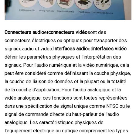
Connecteurs audio
et
connecteurs vidéo
sont des
connecteurs électriques ou optiques pour transporter des
signaux audio et vidéo.
Interfaces audio
et
interfaces vidéo
définir les paramètres physiques et l'interprétation des
signaux. Pour l'audio numérique et la vidéo numérique, cela
peut être considéré comme définissant la couche physique,
la couche de liaison de données et la plupart ou la totalité
de la couche d'application. Pour l'audio analogique et la
vidéo analogique, ces fonctions sont toutes représentées
dans une spécification de signal unique comme NTSC ou le
signal de commande directe du haut-parleur de l'audio
analogique. Les caractéristiques physiques de
l'équipement électrique ou optique comprennent les types