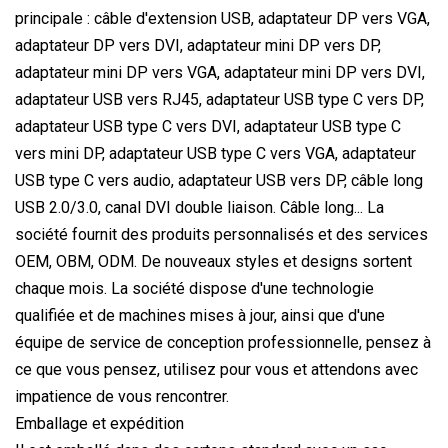
principale : câble d'extension USB, adaptateur DP vers VGA,
adaptateur DP vers DVI, adaptateur mini DP vers DP,
adaptateur mini DP vers VGA, adaptateur mini DP vers DVI,
adaptateur USB vers RJ45, adaptateur USB type C vers DP,
adaptateur USB type C vers DVI, adaptateur USB type C
vers mini DP, adaptateur USB type C vers VGA, adaptateur
USB type C vers audio, adaptateur USB vers DP, câble long
USB 2.0/3.0, canal DVI double liaison. Câble long... La
société fournit des produits personnalisés et des services
OEM, OBM, ODM. De nouveaux styles et designs sortent
chaque mois. La société dispose d'une technologie
qualifiée et de machines mises à jour, ainsi que d'une
équipe de service de conception professionnelle, pensez à
ce que vous pensez, utilisez pour vous et attendons avec
impatience de vous rencontrer.
Emballage et expédition