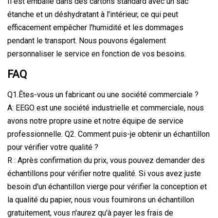
Il est emballé dans des cartons standard avec un sac
étanche et un déshydratant à l'intérieur, ce qui peut
efficacement empêcher l'humidité et les dommages
pendant le transport. Nous pouvons également
personnaliser le service en fonction de vos besoins.
FAQ
Q1.Êtes-vous un fabricant ou une société commerciale ?
A: EEGO est une société industrielle et commerciale, nous
avons notre propre usine et notre équipe de service
professionnelle. Q2. Comment puis-je obtenir un échantillon
pour vérifier votre qualité ?
R : Après confirmation du prix, vous pouvez demander des
échantillons pour vérifier notre qualité. Si vous avez juste
besoin d'un échantillon vierge pour vérifier la conception et
la qualité du papier, nous vous fournirons un échantillon
gratuitement, vous n'aurez qu'à payer les frais de