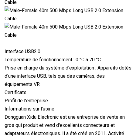
Interface USB2.0
Température de fonctionnement : 0 °C à 70 °C
Prise en charge du système d'exploitation : Appareils dotés
d'une interface USB, tels que des caméras, des
équipements VR
Certificats
Profil de l'entreprise
Informations sur l'usine
Dongguan Xidu Electronic est une entreprise de vente en
gros qui produit et vend d'excellents connecteurs et
adaptateurs électroniques. Il a été créé en 2011. Activité