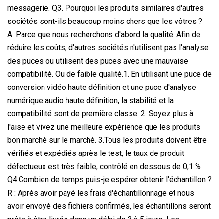
messagerie. Q3. Pourquoi les produits similaires d'autres
sociétés sont-ils beaucoup moins chers que les vôtres ?
A: Parce que nous recherchons d'abord la qualité. Afin de
réduire les coûts, d'autres sociétés n'utilisent pas l'analyse
des puces ou utilisent des puces avec une mauvaise
compatibilité. Ou de faible qualité.1. En utilisant une puce de
conversion vidéo haute définition et une puce d'analyse
numérique audio haute définition, la stabilité et la
compatibilité sont de première classe. 2. Soyez plus à
l'aise et vivez une meilleure expérience que les produits
bon marché sur le marché. 3.Tous les produits doivent être
vérifiés et expédiés après le test, le taux de produit
défectueux est très faible, contrôlé en dessous de 0,1 %
Q4.Combien de temps puis-je espérer obtenir l'échantillon ?
R : Après avoir payé les frais d'échantillonnage et nous
avoir envoyé des fichiers confirmés, les échantillons seront