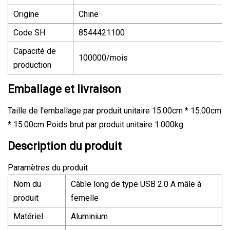
Origine
Chine
Code SH
8544421100
Capacité de
100000/mois
production
Emballage et livraison
Taille de l'emballage par produit unitaire 15.00cm * 15.00cm
* 15.00cm Poids brut par produit unitaire 1.000kg
Description du produit
Paramètres du produit
Nom du
Câble long de type USB 2.0 A mâle à
produit
femelle
Matériel
Aluminium