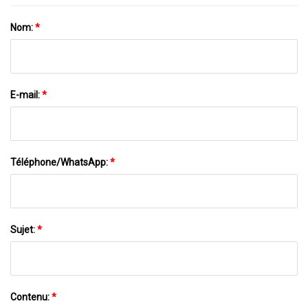
Nom:
*
E-mail:
*
Téléphone/WhatsApp:
*
Sujet:
*
Contenu:
*