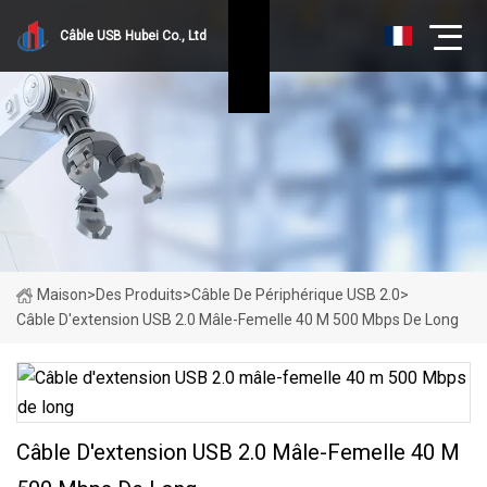
Câble USB Hubei Co., Ltd
Maison
>
Des Produits
>
Câble De Périphérique USB 2.0
>
Câble D'extension USB 2.0 Mâle-Femelle 40 M 500 Mbps De Long
Câble D'extension USB 2.0 Mâle-Femelle 40 M