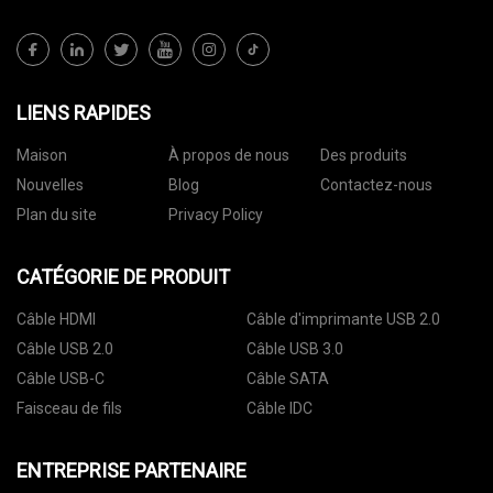
LIENS RAPIDES
Maison
À propos de nous
Des produits
Nouvelles
Blog
Contactez-nous
Plan du site
Privacy Policy
CATÉGORIE DE PRODUIT
Câble HDMI
Câble d'imprimante USB 2.0
Câble USB 2.0
Câble USB 3.0
Câble USB-C
Câble SATA
Faisceau de fils
Câble IDC
ENTREPRISE PARTENAIRE