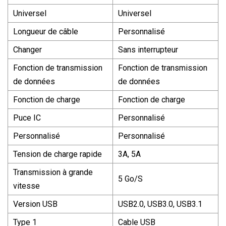
Universel
Universel
Longueur de câble
Personnalisé
Changer
Sans interrupteur
Fonction de transmission
Fonction de transmission
de données
de données
Fonction de charge
Fonction de charge
Puce IC
Personnalisé
Personnalisé
Personnalisé
Tension de charge rapide
3A, 5A
Transmission à grande
5 Go/S
vitesse
Version USB
USB2.0, USB3.0, USB3.1
Type 1
Cable USB