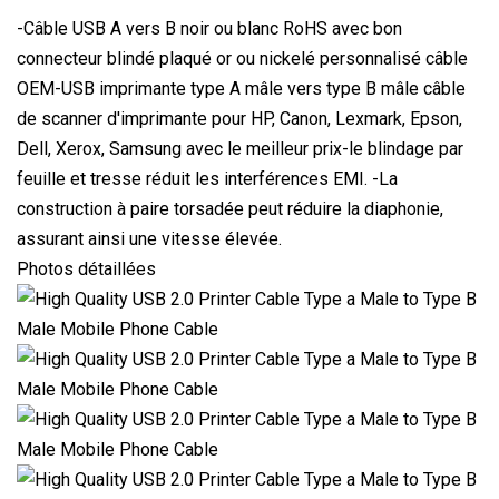
-Câble USB A vers B noir ou blanc RoHS avec bon
connecteur blindé plaqué or ou nickelé personnalisé câble
OEM-USB imprimante type A mâle vers type B mâle câble
de scanner d'imprimante pour HP, Canon, Lexmark, Epson,
Dell, Xerox, Samsung avec le meilleur prix-le blindage par
feuille et tresse réduit les interférences EMI. -La
construction à paire torsadée peut réduire la diaphonie,
assurant ainsi une vitesse élevée.
Photos détaillées