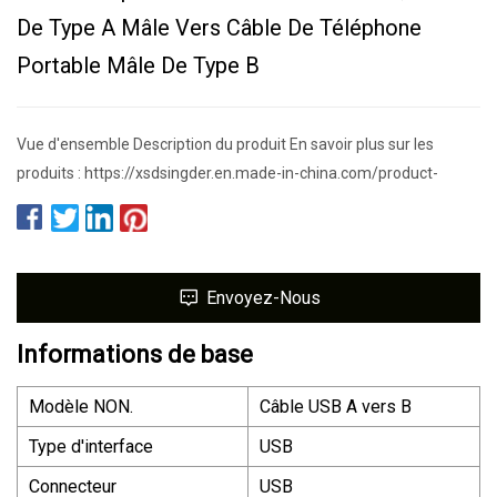
De Type A Mâle Vers Câble De Téléphone
Portable Mâle De Type B
Vue d'ensemble Description du produit En savoir plus sur les
produits : https://xsdsingder.en.made-in-china.com/product-
Envoyez-Nous
Informations de base
Modèle NON.
Câble USB A vers B
Type d'interface
USB
Connecteur
USB