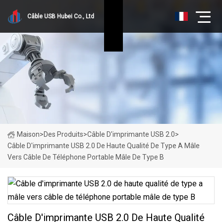
Câble USB Hubei Co., Ltd
Maison
>
Des Produits
>
Câble D'imprimante USB 2.0
>
Câble D'imprimante USB 2.0 De Haute Qualité De Type A Mâle
Vers Câble De Téléphone Portable Mâle De Type B
Câble D'imprimante USB 2.0 De Haute Qualité