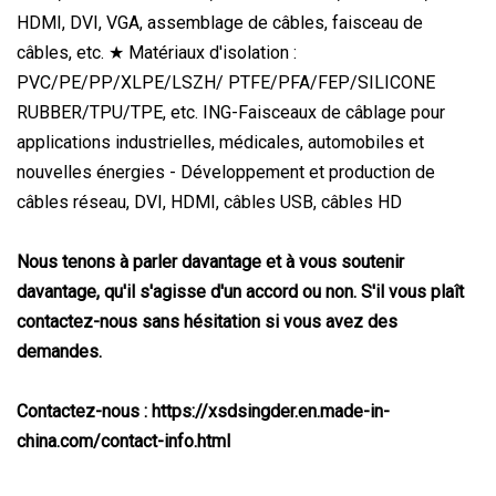
HDMI, DVI, VGA, assemblage de câbles, faisceau de
câbles, etc. ★ Matériaux d'isolation :
PVC/PE/PP/XLPE/LSZH/ PTFE/PFA/FEP/SILICONE
RUBBER/TPU/TPE, etc. ING-Faisceaux de câblage pour
applications industrielles, médicales, automobiles et
nouvelles énergies - Développement et production de
câbles réseau, DVI, HDMI, câbles USB, câbles HD
Nous tenons à parler davantage et à vous soutenir
davantage, qu'il s'agisse d'un accord ou non. S'il vous plaît
contactez-nous sans hésitation si vous avez des
demandes.
Contactez-nous : https://xsdsingder.en.made-in-
china.com/contact-info.html