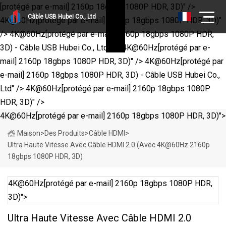
[protégé par e-mail] 2160p 18gbps 1080P HDR, 3D)" />
Câble USB Hubei Co., Ltd
4K@60Hz
[protégé par e-mail] 2160p 18gbps 1080P HDR, 3D)"
/>
4K@60Hz
[protégé par e-mail] 2160p 18gbps 1080P HDR,
3D) - Câble USB Hubei Co., Ltd" />
4K@60Hz
[protégé par e-
mail] 2160p 18gbps 1080P HDR, 3D)" />
4K@60Hz
[protégé par
e-mail] 2160p 18gbps 1080P HDR, 3D) - Câble USB Hubei Co.,
Ltd" />
4K@60Hz
[protégé par e-mail] 2160p 18gbps 1080P
HDR, 3D)" />
4K@60Hz
[protégé par e-mail] 2160p 18gbps 1080P HDR, 3D)">
Maison
>
Des Produits
>
Câble HDMI
>
Ultra Haute Vitesse Avec Câble HDMI 2.0 (avec
4K@60Hz
2160p
18gbps 1080P HDR, 3D)
4K@60Hz
[protégé par e-mail] 2160p 18gbps 1080P HDR,
3D)">
Ultra Haute Vitesse Avec Câble HDMI 2.0