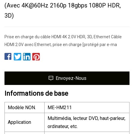
(avec
4K@60Hz
2160p 18gbps 1080P HDR,
3D)
Prise en charge du câble HDMI 4K 2.0V HDR, 3D, Ethernet Câble
HDMI 2.0V avec Ethernet, prise en charge [protégé par e-ma
Envoyez-Nous
Informations de base
Modèle NON.
ME-HM211
Multimédia, lecteur DVD, haut-parleur,
Application
ordinateur, etc.