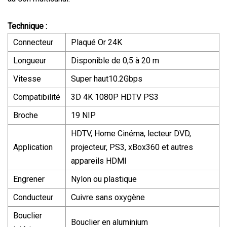
Technique :
Connecteur
Plaqué Or 24K
Longueur
Disponible de 0,5 à 20 m
Vitesse
Super haut10.2Gbps
Compatibilité
3D 4K 1080P HDTV PS3
Broche
19 NIP
HDTV, Home Cinéma, lecteur DVD,
Application
projecteur, PS3, xBox360 et autres
appareils HDMI
Engrener
Nylon ou plastique
Conducteur
Cuivre sans oxygène
Bouclier
Bouclier en aluminium