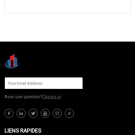
ENVOYEZ-NOUS
Avoir une question?
Cliquez ici
LIENS RAPIDES