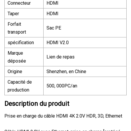
Connecteur
HDMI
Taper
HDMI
Forfait
Sac PE
transport
spécification
HDMI V2.0
Marque
Lien de repas
déposée
Origine
Shenzhen, en Chine
Capacité de
500, 000PC/an
production
Description du produit
Prise en charge du câble HDMI 4K 2.0V HDR, 3D, Ethernet