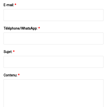
E-mail:
*
Téléphone/WhatsApp:
*
Sujet:
*
Contenu:
*