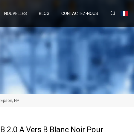
NOUVELLES
BLOG
CONTACTEZ-NOUS
, Epson, HP
B 2.0 A Vers B Blanc Noir Pour