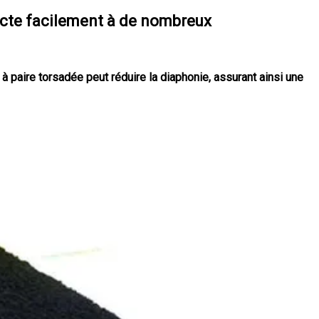
cte facilement à de nombreux
 à paire torsadée peut réduire la diaphonie, assurant ainsi une