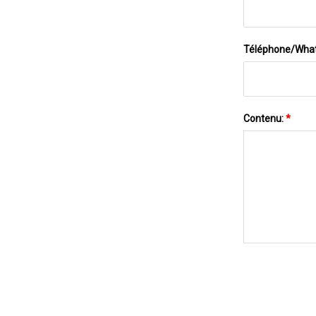
Téléphone/Wha
Contenu:
*