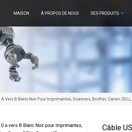
MAISON
À PROPOS DE NOUS
DES PRODUITS
 A Vers B Blanc Noir Pour Imprimantes, Scanners, Brother, Canon, DELL
Câble US