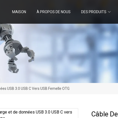
MAISON
À PROPOS DE NOUS
DES PRODUITS
nées USB 3.0 USB C Vers USB Femelle OTG
Câble De