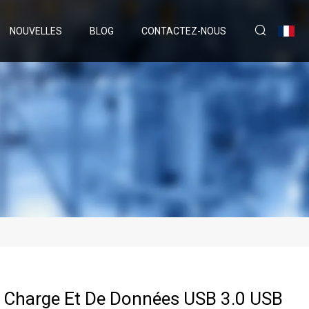
NOUVELLES
BLOG
CONTACTEZ-NOUS
 Charge Et De Données USB 3.0 USB