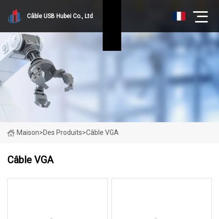
Câble USB Hubei Co., Ltd
Maison
>
Des Produits
>
Câble VGA
Câble VGA