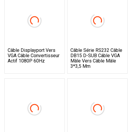
Câble Displayport Vers
Câble Série RS232 Câble
VGA Câble Convertisseur
DB15 D-SUB Câble VGA
Actif 1080P 60Hz
Mâle Vers Câble Mâle
3*3,5 Mm