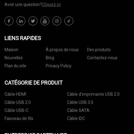
Avoir une question?
Cliquez ici
LIENS RAPIDES
Maison
À propos de nous
Des produits
Nouvelles
Blog
Contactez-nous
Plan du site
Privacy Policy
CATÉGORIE DE PRODUIT
Câble HDMI
Câble d'imprimante USB 2.0
Câble USB 2.0
Câble USB 3.0
Câble USB-C
Câble SATA
Faisceau de fils
Câble IDC