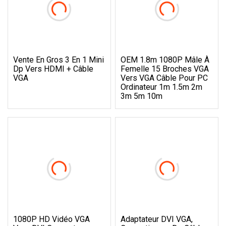
Vente En Gros 3 En 1 Mini
OEM 1.8m 1080P Mâle À
Dp Vers HDMI + Câble
Femelle 15 Broches VGA
VGA
Vers VGA Câble Pour PC
Ordinateur 1m 1.5m 2m
3m 5m 10m
1080P HD Vidéo VGA
Adaptateur DVI VGA,