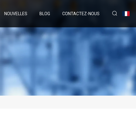
NOUVELLES
BLOG
CONTACTEZ-NOUS