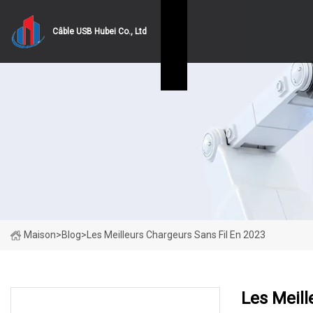
Câble USB Hubei Co., Ltd
Maison
>
Blog
>
Les Meilleurs Chargeurs Sans Fil En 2023
Les Meill
DERNIÈRES NOUVELLES