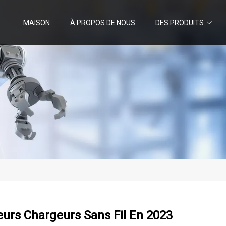
MAISON
À PROPOS DE NOUS
DES PRODUITS
eurs Chargeurs Sans Fil En 2023