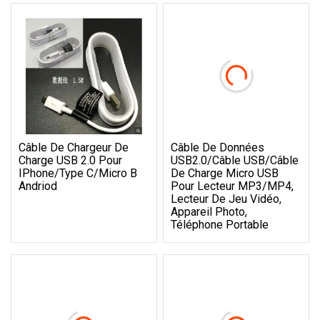
Câble De Chargeur De
Câble De Données
Charge USB 2.0 Pour
USB2.0/câble USB/câble
IPhone/Type C/Micro B
De Charge Micro USB
Andriod
Pour Lecteur MP3/MP4,
Lecteur De Jeu Vidéo,
Appareil Photo,
Téléphone Portable