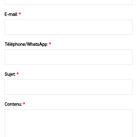
E-mail:
*
Téléphone/WhatsApp:
*
Sujet:
*
Contenu:
*