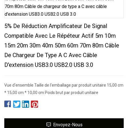
5% De Réduction Amplificateur De Signal
Compatible Avec Le Répéteur Actif 5m 10m
15m 20m 30m 40m 50m 60m 70m 80m Câble
De Chargeur De Type A C Avec Câble
D'extension USB3.0 USB2.0 USB 3.0
Vue d'ensemble Taille de l'emballage par produit unitaire 15,00 cm
* 15,00 cm * 10,00 cm Poids brut par produit unitaire
Envoyez-Nous