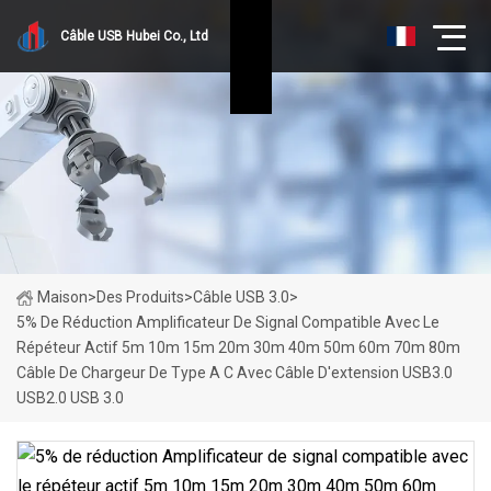
Câble USB Hubei Co., Ltd
Maison
>
Des Produits
>
Câble USB 3.0
>
5% De Réduction Amplificateur De Signal Compatible Avec Le
Répéteur Actif 5m 10m 15m 20m 30m 40m 50m 60m 70m 80m
Câble De Chargeur De Type A C Avec Câble D'extension USB3.0
USB2.0 USB 3.0