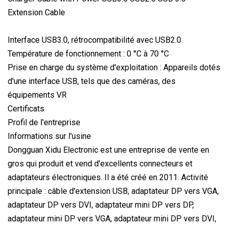
Interface USB3.0, rétrocompatibilité avec USB2.0
Température de fonctionnement : 0 °C à 70 °C
Prise en charge du système d'exploitation : Appareils dotés
d'une interface USB, tels que des caméras, des
équipements VR
Certificats
Profil de l'entreprise
Informations sur l'usine
Dongguan Xidu Electronic est une entreprise de vente en
gros qui produit et vend d'excellents connecteurs et
adaptateurs électroniques. Il a été créé en 2011. Activité
principale : câble d'extension USB, adaptateur DP vers VGA,
adaptateur DP vers DVI, adaptateur mini DP vers DP,
adaptateur mini DP vers VGA, adaptateur mini DP vers DVI,