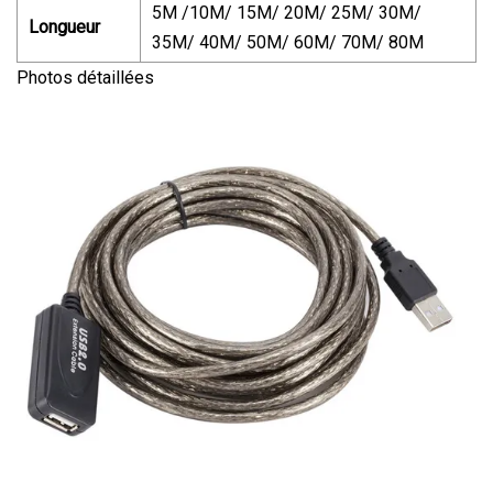
5M /10M/ 15M/ 20M/ 25M/ 30M/
Longueur
35M/ 40M/ 50M/ 60M/ 70M/ 80M
Photos détaillées