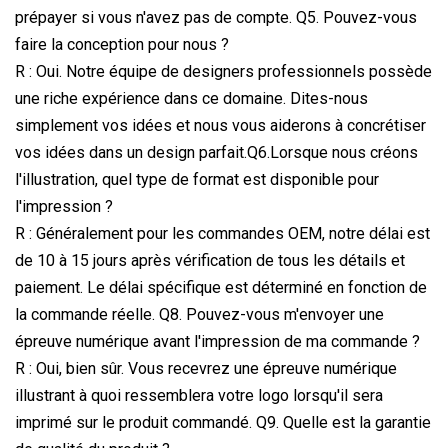
prépayer si vous n'avez pas de compte. Q5. Pouvez-vous
faire la conception pour nous ?
R : Oui. Notre équipe de designers professionnels possède
une riche expérience dans ce domaine. Dites-nous
simplement vos idées et nous vous aiderons à concrétiser
vos idées dans un design parfait.Q6.Lorsque nous créons
l'illustration, quel type de format est disponible pour
l'impression ?
R : Généralement pour les commandes OEM, notre délai est
de 10 à 15 jours après vérification de tous les détails et
paiement. Le délai spécifique est déterminé en fonction de
la commande réelle. Q8. Pouvez-vous m'envoyer une
épreuve numérique avant l'impression de ma commande ?
R : Oui, bien sûr. Vous recevrez une épreuve numérique
illustrant à quoi ressemblera votre logo lorsqu'il sera
imprimé sur le produit commandé. Q9. Quelle est la garantie