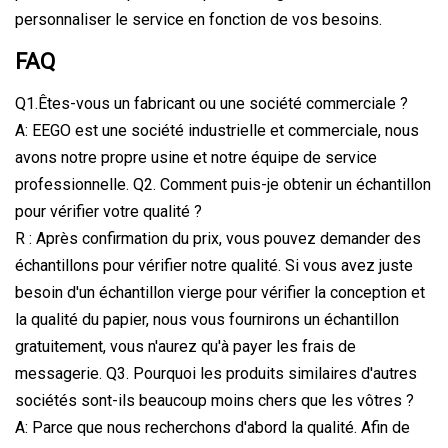
personnaliser le service en fonction de vos besoins.
FAQ
Q1.Êtes-vous un fabricant ou une société commerciale ?
A: EEGO est une société industrielle et commerciale, nous
avons notre propre usine et notre équipe de service
professionnelle. Q2. Comment puis-je obtenir un échantillon
pour vérifier votre qualité ?
R : Après confirmation du prix, vous pouvez demander des
échantillons pour vérifier notre qualité. Si vous avez juste
besoin d'un échantillon vierge pour vérifier la conception et
la qualité du papier, nous vous fournirons un échantillon
gratuitement, vous n'aurez qu'à payer les frais de
messagerie. Q3. Pourquoi les produits similaires d'autres
sociétés sont-ils beaucoup moins chers que les vôtres ?
A: Parce que nous recherchons d'abord la qualité. Afin de