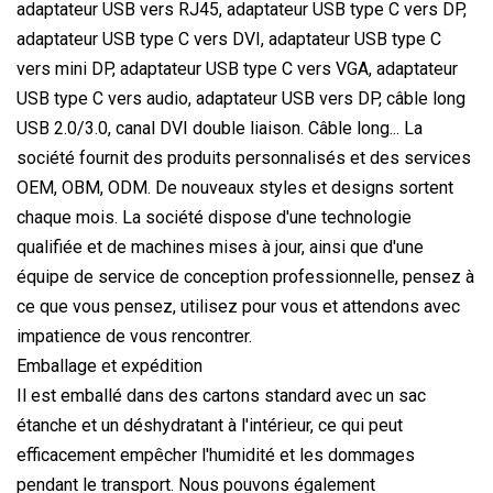
adaptateur USB vers RJ45, adaptateur USB type C vers DP,
adaptateur USB type C vers DVI, adaptateur USB type C
vers mini DP, adaptateur USB type C vers VGA, adaptateur
USB type C vers audio, adaptateur USB vers DP, câble long
USB 2.0/3.0, canal DVI double liaison. Câble long... La
société fournit des produits personnalisés et des services
OEM, OBM, ODM. De nouveaux styles et designs sortent
chaque mois. La société dispose d'une technologie
qualifiée et de machines mises à jour, ainsi que d'une
équipe de service de conception professionnelle, pensez à
ce que vous pensez, utilisez pour vous et attendons avec
impatience de vous rencontrer.
Emballage et expédition
Il est emballé dans des cartons standard avec un sac
étanche et un déshydratant à l'intérieur, ce qui peut
efficacement empêcher l'humidité et les dommages
pendant le transport. Nous pouvons également