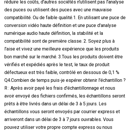
réduire les coûts, d'autres sociétés n'utilisent pas l'analyse
des puces ou utilisent des puces avec une mauvaise
compatibilité. Ou de faible qualité.1. En utilisant une puce de
conversion vidéo haute définition et une puce d'analyse
numérique audio haute définition, la stabilité et la
compatibilité sont de première classe. 2. Soyez plus à
l'aise et vivez une meilleure expérience que les produits
bon marché sur le marché. 3.Tous les produits doivent être
vérifiés et expédiés après le test, le taux de produit
défectueux est très faible, contrôlé en dessous de 0,1 %
Q4.Combien de temps puis-je espérer obtenir l'échantillon ?
R : Après avoir payé les frais d'échantillonnage et nous
avoir envoyé des fichiers confirmés, les échantillons seront
prêts à être livrés dans un délai de 3 à 5 jours. Les
échantillons vous seront envoyés par courrier express et
arriveront dans un délai de 3 à 7 jours ouvrables. Vous
pouvez utiliser votre propre compte express ou nous